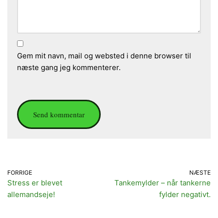
Gem mit navn, mail og websted i denne browser til
næste gang jeg kommenterer.
FORRIGE
NÆSTE
Stress er blevet
Tankemylder – når tankerne
allemandseje!
fylder negativt.