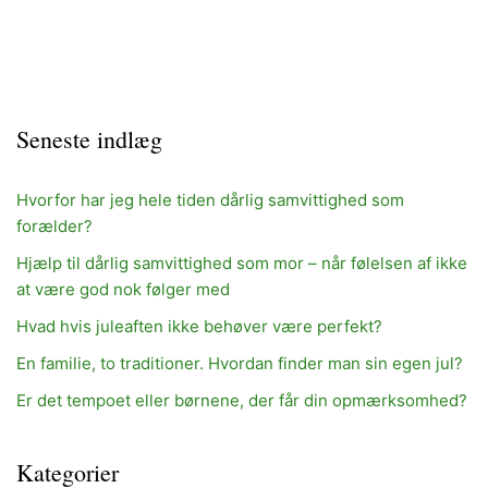
Seneste indlæg
Hvorfor har jeg hele tiden dårlig samvittighed som
forælder?
Hjælp til dårlig samvittighed som mor – når følelsen af ikke
at være god nok følger med
Hvad hvis juleaften ikke behøver være perfekt?
En familie, to traditioner. Hvordan finder man sin egen jul?
Er det tempoet eller børnene, der får din opmærksomhed?
Kategorier