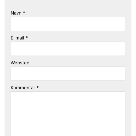
Navn
*
E-mail
*
Websted
Kommentar
*