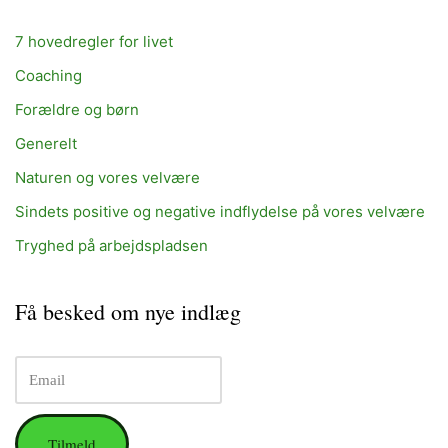
7 hovedregler for livet
Coaching
Forældre og børn
Generelt
Naturen og vores velvære
Sindets positive og negative indflydelse på vores velvære
Tryghed på arbejdspladsen
Få besked om nye indlæg
Tilmeld