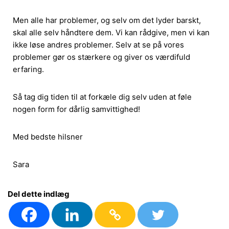
Men alle har problemer, og selv om det lyder barskt,
skal alle selv håndtere dem. Vi kan rådgive, men vi kan
ikke løse andres problemer. Selv at se på vores
problemer gør os stærkere og giver os værdifuld
erfaring.
Så tag dig tiden til at forkæle dig selv uden at føle
nogen form for dårlig samvittighed!
Med bedste hilsner
Sara
Del dette indlæg