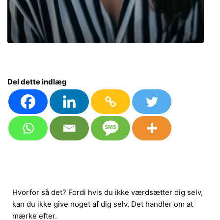
Del dette indlæg
Hvorfor så det? Fordi hvis du ikke værdsætter dig selv,
kan du ikke give noget af dig selv. Det handler om at
mærke efter.